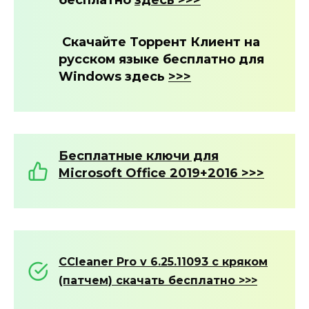
Скачайте Торрент Клиент на
русском языке бесплатно для
Windows здесь
>>>
Бесплатные ключи для
Microsoft Office 2019+2016 >>>
CCleaner Pro v 6.25.11093 с кряком
(патчем) скачать бесплатно >>>