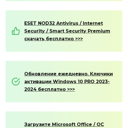
ESET NOD32 Antivirus / Internet
Security / Smart Security Premium
c
качать бесплатно
>>>
Обновление ежедневно. Ключики
активации Windows 10 PRO 2023-
2024 бесплатно >>>
Загрузите Microsoft Office / ОС