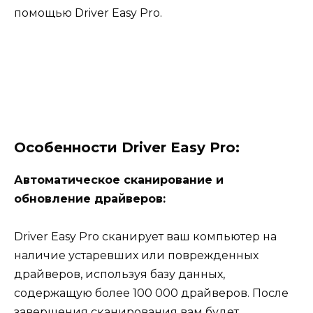
помощью Driver Easy Pro.
Особенности Driver Easy Pro:
Автоматическое сканирование и
обновление драйверов:
Driver Easy Pro сканирует ваш компьютер на
наличие устаревших или поврежденных
драйверов, используя базу данных,
содержащую более 100 000 драйверов. После
завершения сканирования вам будет