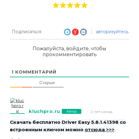
Подписаться
авторизуйтесь
Пожалуйста, войдите, чтобы
прокомментировать
1
КОММЕНТАРИЙ
Старые
kluchpro.ru
Автор
2 лет назад
Скачать бесплатно Driver Easy 5.8.1.41398 со
встроенным ключом можно
отсюда >>>