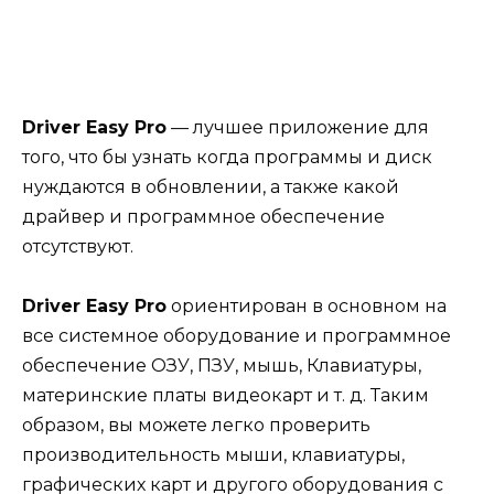
Driver Easy Pro
— лучшее приложение для
того, что бы узнать когда программы и диск
нуждаются в обновлении, а также какой
драйвер и программное обеспечение
отсутствуют.
Driver Easy Pro
ориентирован в основном на
все системное оборудование и программное
обеспечение ОЗУ, ПЗУ, мышь, Клавиатуры,
материнские платы видеокарт и т. д. Таким
образом, вы можете легко проверить
производительность мыши, клавиатуры,
графических карт и другого оборудования с