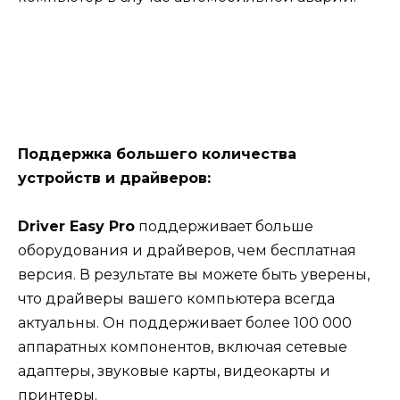
Поддержка большего количества
устройств и драйверов:
Driver Easy Pro
поддерживает больше
оборудования и драйверов, чем бесплатная
версия. В результате вы можете быть уверены,
что драйверы вашего компьютера всегда
актуальны. Он поддерживает более 100 000
аппаратных компонентов, включая сетевые
адаптеры, звуковые карты, видеокарты и
принтеры.