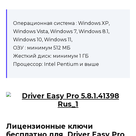
Операционная система : Windows XP,
Windows Vista, Windows 7, Windows 8.1,
Windows 10, Windows 11,
ОЗУ : минимум 512 МБ
Жесткий диск: минимум 1 ГБ
Процессор: Intel Pentium и выше
Лицензионные ключи
бесплатно для Driver Easy Pro