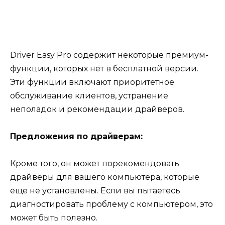
Driver Easy Pro содержит некоторые премиум-
функции, которых нет в бесплатной версии.
Эти функции включают приоритетное
обслуживание клиентов, устранение
неполадок и рекомендации драйверов.
Предложения по драйверам:
Кроме того, он может порекомендовать
драйверы для вашего компьютера, которые
еще не установлены. Если вы пытаетесь
диагностировать проблему с компьютером, это
может быть полезно.