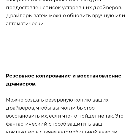
предоставлен список устаревших драйверов.
Драйверы затем можно обновить вручную или
автоматически.
Резервное копирование и восстановление
драйверов.
Можно создать резервную копию ваших
драйверов, чтобы вы могли быстро
восстановить их, если что-то пойдет не так. Это
фантастический способ защитить ваш
компьютер в случае автомобильной аварии.