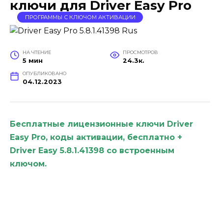
ключи для Driver Easy Pro
ПРОГРАММЫ С КЛЮЧОМ АКТИВАЦИИ
НА ЧТЕНИЕ
ПРОСМОТРОВ
5 мин
24.3к.
ОПУБЛИКОВАНО
04.12.2023
Бесплатные лицензионные ключи Driver
Easy Pro, коды активации, бесплатно +
Driver Easy 5.8.1.41398 со встроенным
ключом.