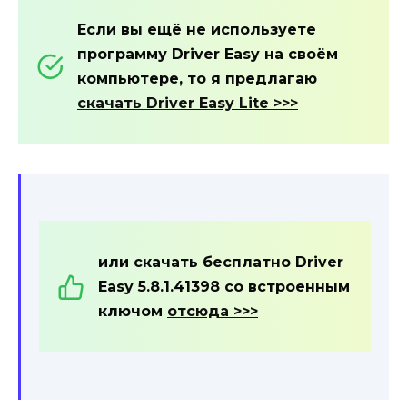
Если вы ещё не используете
программу Driver Easy на своём
компьютере, то я предлагаю
скачать Driver Easy Lite >>>
или скачать бесплатно Driver
Easy 5.8.1.41398 со встроенным
ключом
отсюда >>>