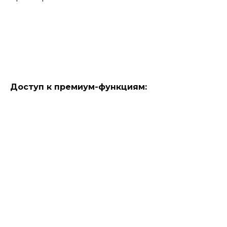
Доступ к премиум-функциям: