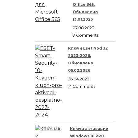
Office 365.
Обновлено
13.01.2025
07.08.2023
9 Comments
Ключи Eset Nod 32
2023-2026.
Обновлено
05.02.2026
26.04.2023
14 Comments
Ключи активации
Windows 10 PRO