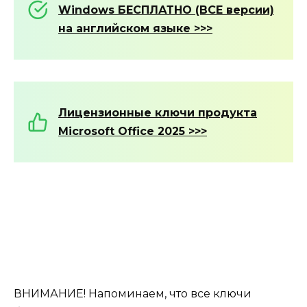
Windows БЕСПЛАТНО (ВСЕ версии)
на английском языке >>>
Лицензионные ключи продукта
Microsoft Office 2025 >>>
ВНИМАНИЕ! Напоминаем, что все ключи