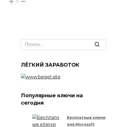
0
Search
for:
ЛЁГКИЙ ЗАРАБОТОК
Популярные ключи на
сегодня
Бесплатные ключи
для Microsoft