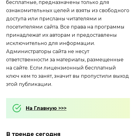
бесплатные, предназначены только для
ознакомительных целей и взяты из свободного
доступа или присланы читателями и
посетителями сайта. Все права на программы
принадлежат их авторам и предоставлены
исключительно для информации.
Администраторы сайта не несут
ответственности за материалы, размещенные
на сайте. Если лицензионный бесплатный
ключ кем то занят, значит вы пропустили выход
этой публикации.
На Главную >>>
В тренде сегодня