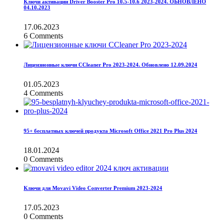
Ключи активации Driver Booster Pro 10.5-10.6 2023-2024. ОБНОВЛЕНО
04.10.2023
17.06.2023
6 Comments
Лицензионные ключи CCleaner Pro 2023-2024. Обновлено 12.09.2024
01.05.2023
4 Comments
95+ бесплатных ключей продукта Microsoft Office 2021 Pro Plus 2024
18.01.2024
0 Comments
Ключи для Movavi Video Converter Premium 2023-2024
17.05.2023
0 Comments