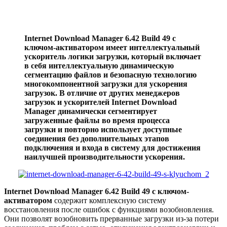
Internet Download Manager 6.42 Build 49 с
ключом-активатором имеет интеллектуальный
ускоритель логики загрузки, который включает
в себя интеллектуальную динамическую
сегментацию файлов и безопасную технологию
многокомпонентной загрузки для ускорения
загрузок. В отличие от других менеджеров
загрузок и ускорителей Internet Download
Manager динамически сегментирует
загруженные файлы во время процесса
загрузки и повторно использует доступные
соединения без дополнительных этапов
подключения и входа в систему для достижения
наилучшей производительности ускорения.
Internet Download Manager 6.42 Build 49 с ключом-
активатором
содержит комплексную систему
восстановления после ошибок с функциями возобновления.
Они позволят возобновить прерванные загрузки из-за потери