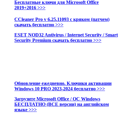
Бесплатные ключи для Microsoft Office
2019+2016 >>>
CCleaner Pro v 6.25.11093 с кряком (патчем)
скачать бесплатно >>>
ESET NOD32 Antivirus / Internet Security / Smart
Security Premium c
качать бесплатно
>>>
Обновление ежедневно. Ключики активации
Windows 10 PRO 2023-2024 бесплатно >>>
Загрузите Microsoft Office / ОС Windows
БЕСПЛАТНО (ВСЕ версии) на английском
языке >>>