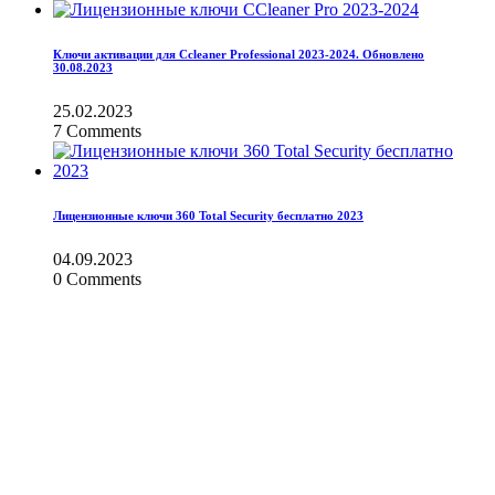
Ключи активации для Ccleaner Professional 2023-2024. Обновлено
30.08.2023
25.02.2023
7 Comments
Лицензионные ключи 360 Total Security бесплатно 2023
04.09.2023
0 Comments