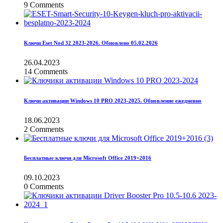
9 Comments
Ключи Eset Nod 32 2023-2026. Обновлено 05.02.2026
26.04.2023
14 Comments
Ключи активации Windows 10 PRO 2023-2025. Обновление ежедневно
18.06.2023
2 Comments
Бесплатные ключи для Microsoft Office 2019+2016
09.10.2023
0 Comments