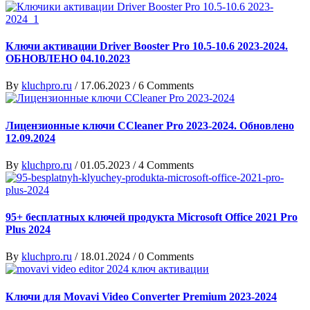
Ключи активации Driver Booster Pro 10.5-10.6 2023-2024.
ОБНОВЛЕНО 04.10.2023
By
kluchpro.ru
/
17.06.2023
/
6 Comments
Лицензионные ключи CCleaner Pro 2023-2024. Обновлено
12.09.2024
By
kluchpro.ru
/
01.05.2023
/
4 Comments
95+ бесплатных ключей продукта Microsoft Office 2021 Pro
Plus 2024
By
kluchpro.ru
/
18.01.2024
/
0 Comments
Ключи для Movavi Video Converter Premium 2023-2024