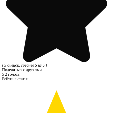
(
5
оценок, среднее
5
из
5
)
Поделиться с друзьями
5
2
голоса
Рейтинг статьи