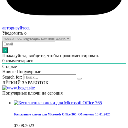
авторизуйтесь
Уведомить о
Пожалуйста, войдите, чтобы прокомментировать
0
комментариев
Старые
Новые
Популярные
Search for:
ЛЁГКИЙ ЗАРАБОТОК
Популярные ключи на сегодня
Бесплатные ключи для Microsoft Office 365. Обновлено 13.01.2025
07.08.2023