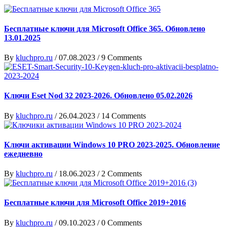
Бесплатные ключи для Microsoft Office 365. Обновлено
13.01.2025
By
kluchpro.ru
/
07.08.2023
/
9 Comments
Ключи Eset Nod 32 2023-2026. Обновлено 05.02.2026
By
kluchpro.ru
/
26.04.2023
/
14 Comments
Ключи активации Windows 10 PRO 2023-2025. Обновление
ежедневно
By
kluchpro.ru
/
18.06.2023
/
2 Comments
Бесплатные ключи для Microsoft Office 2019+2016
By
kluchpro.ru
/
09.10.2023
/
0 Comments