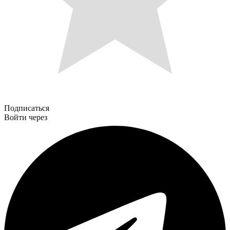
Подписаться
Войти через