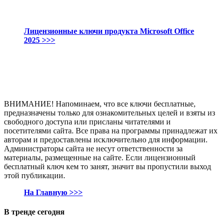
Лицензионные ключи продукта Microsoft Office
2025 >>>
ВНИМАНИЕ! Напоминаем, что все ключи бесплатные,
предназначены только для ознакомительных целей и взяты из
свободного доступа или присланы читателями и
посетителями сайта. Все права на программы принадлежат их
авторам и предоставлены исключительно для информации.
Администраторы сайта не несут ответственности за
материалы, размещенные на сайте. Если лицензионный
бесплатный ключ кем то занят, значит вы пропустили выход
этой публикации.
На Главную >>>
В тренде сегодня