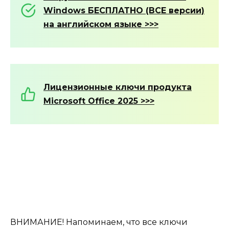
Windows БЕСПЛАТНО (ВСЕ версии)
на английском языке >>>
Лицензионные ключи продукта
Microsoft Office 2025 >>>
ВНИМАНИЕ! Напоминаем, что все ключи