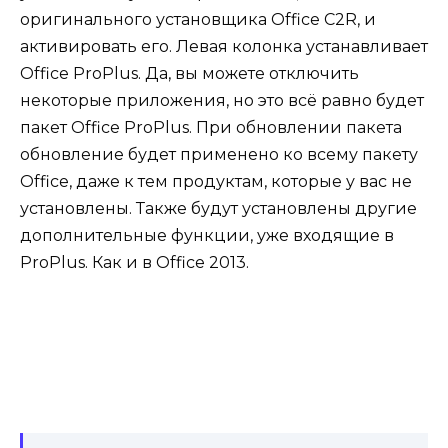
оригинального установщика Office C2R, и
активировать его. Левая колонка устанавливает
Office ProPlus. Да, вы можете отключить
некоторые приложения, но это всё равно будет
пакет Office ProPlus. При обновлении пакета
обновление будет применено ко всему пакету
Office, даже к тем продуктам, которые у вас не
установлены. Также будут установлены другие
дополнительные функции, уже входящие в
ProPlus. Как и в Office 2013.