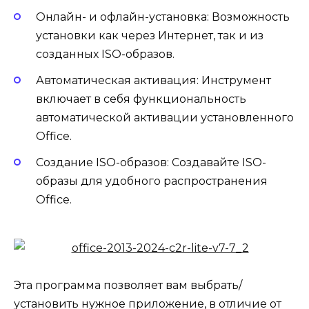
Онлайн- и офлайн-установка: Возможность
установки как через Интернет, так и из
созданных ISO-образов.
Автоматическая активация: Инструмент
включает в себя функциональность
автоматической активации установленного
Office.
Создание ISO-образов: Создавайте ISO-
образы для удобного распространения
Office.
Эта программа позволяет вам выбрать/
установить нужное приложение, в отличие от