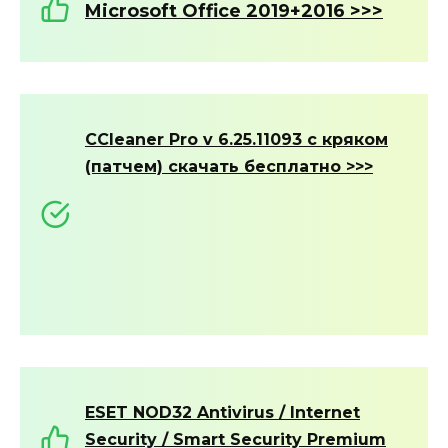
Microsoft Office 2019+2016 >>>
CCleaner Pro v 6.25.11093 с кряком
(патчем) скачать бесплатно >>>
ESET NOD32 Antivirus / Internet
Security / Smart Security Premium