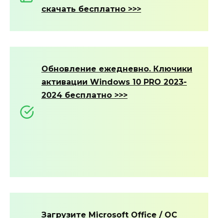
c
качать бесплатно
>>>
Обновление ежедневно. Ключики
активации Windows 10 PRO 2023-
2024 бесплатно >>>
Загрузите Microsoft Office / ОС