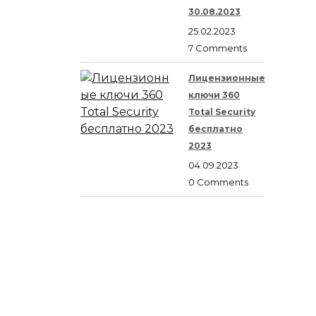
30.08.2023
25.02.2023
7 Comments
Лицензионные
ключи 360
Total Security
бесплатно
2023
04.09.2023
0 Comments