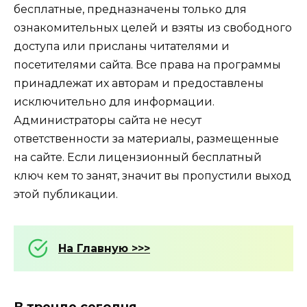
бесплатные, предназначены только для
ознакомительных целей и взяты из свободного
доступа или присланы читателями и
посетителями сайта. Все права на программы
принадлежат их авторам и предоставлены
исключительно для информации.
Администраторы сайта не несут
ответственности за материалы, размещенные
на сайте. Если лицензионный бесплатный
ключ кем то занят, значит вы пропустили выход
этой публикации.
На Главную >>>
В тренде сегодня