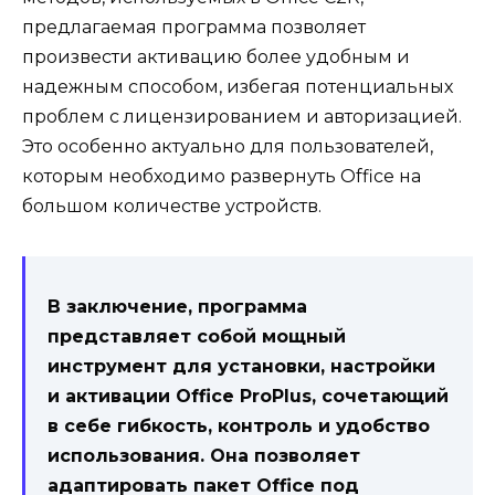
предлагаемая программа позволяет
произвести активацию более удобным и
надежным способом, избегая потенциальных
проблем с лицензированием и авторизацией.
Это особенно актуально для пользователей,
которым необходимо развернуть Office на
большом количестве устройств.
В заключение, программа
представляет собой мощный
инструмент для установки, настройки
и активации Office ProPlus, сочетающий
в себе гибкость, контроль и удобство
использования. Она позволяет
адаптировать пакет Office под