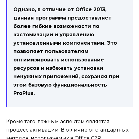
Однако, в отличие от Office 2013,
данная программа предоставляет
более гибкие возможности по
кастомизации и управлению
установленными компонентами. Это
позволяет пользователям
оптимизировать использование
ресурсов и избежать установки
ненужных приложений, сохраняя при
этом базовую функциональность
ProPlus.
Кроме того, важным аспектом является
процесс активации. В отличие от стандартных
методов, используемых в Office C2R,