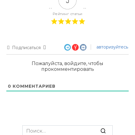
5
Рейтинг статьи
авторизуйтесь
Подписаться
Пожалуйста, войдите, чтобы
прокомментировать
0
КОММЕНТАРИЕВ
Search