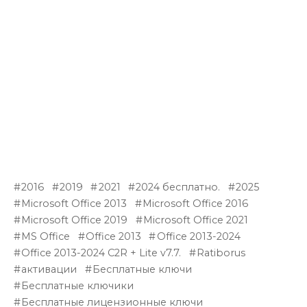
2016
2019
2021
2024 бесплатно.
2025
Microsoft Office 2013
Microsoft Office 2016
Microsoft Office 2019
Microsoft Office 2021
MS Office
Office 2013
Office 2013-2024
Office 2013-2024 C2R + Lite v7.7.
Ratiborus
активации
Бесплатные ключи
Бесплатные ключики
Бесплатные лицензионные ключи