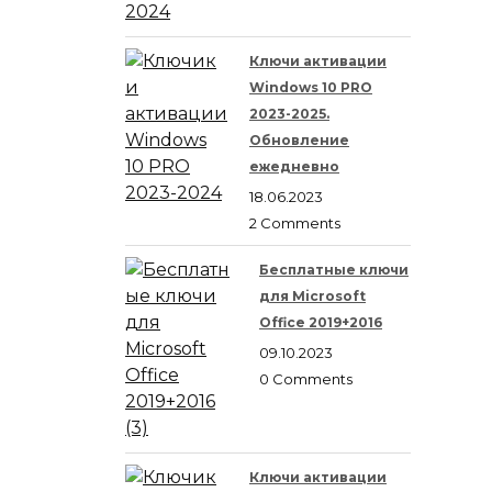
Ключи активации
Windows 10 PRO
2023-2025.
Обновление
ежедневно
18.06.2023
2 Comments
Бесплатные ключи
для Microsoft
Office 2019+2016
09.10.2023
0 Comments
Ключи активации