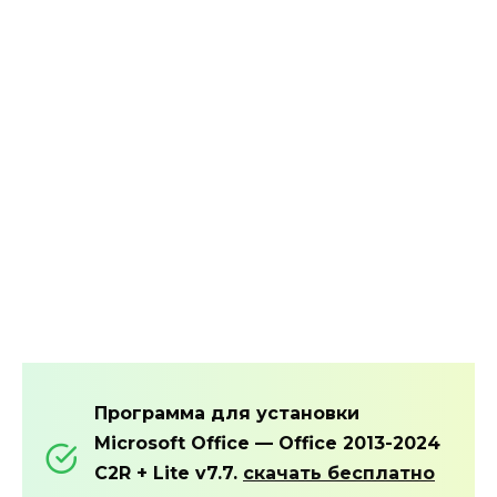
Программа для установки
Microsoft Office — Office 2013-2024
C2R + Lite v7.7.
скачать бесплатно