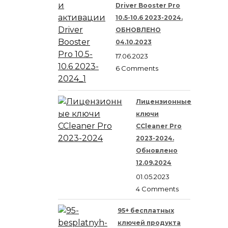
Driver Booster Pro
10.5-10.6 2023-2024.
ОБНОВЛЕНО
04.10.2023
17.06.2023
6 Comments
Лицензионные
ключи
CCleaner Pro
2023-2024.
Обновлено
12.09.2024
01.05.2023
4 Comments
95+ бесплатных
ключей продукта