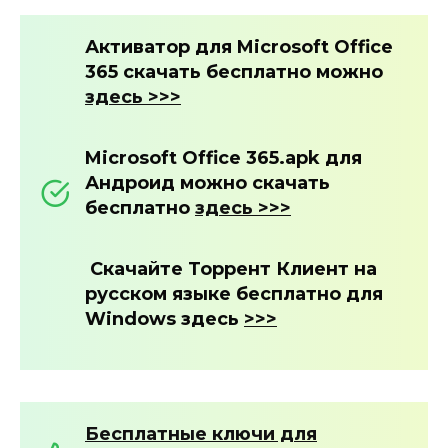
Активатор для
Microsoft Office
365
скачать бесплатно можно
здесь >>>
Microsoft Office 365.apk для
Андроид можно скачать
бесплатно
здесь >>>
Скачайте Торрент Клиент на
русском языке бесплатно для
Windows здесь
>>>
Бесплатные ключи для