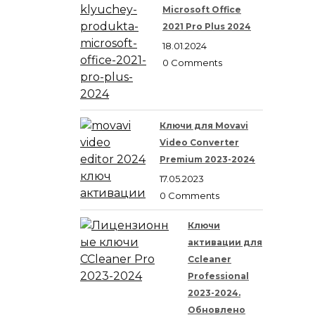
Microsoft Office
2021 Pro Plus 2024
18.01.2024
0 Comments
Ключи для Movavi
Video Converter
Premium 2023-2024
17.05.2023
0 Comments
Ключи
активации для
Ccleaner
Professional
2023-2024.
Обновлено