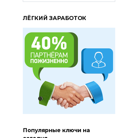
for:
ЛЁГКИЙ ЗАРАБОТОК
Популярные ключи на