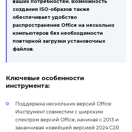
ваших потребностей. Возможность
создания ISO-образов также
обеспечивает удобство
распространения Office на несколько
компьютеров без необходимости
повторной загрузки установочных
файлов.
Ключевые особенности
инструмента:
Поддержка нескольких версий Office:
Инструмент совместим с широким
спектром версий Office, начиная с 2013 и
заканчивая новейшей версией 2024 C2R.