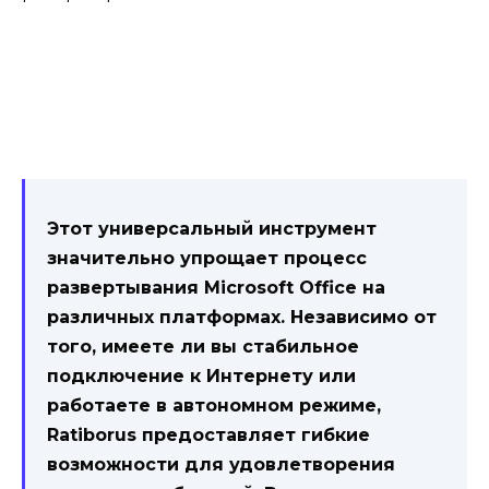
Этот универсальный инструмент
значительно упрощает процесс
развертывания Microsoft Office на
различных платформах. Независимо от
того, имеете ли вы стабильное
подключение к Интернету или
работаете в автономном режиме,
Ratiborus предоставляет гибкие
возможности для удовлетворения