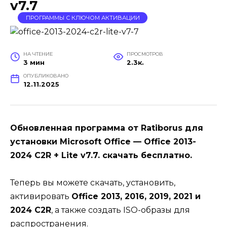
v7.7
ПРОГРАММЫ С КЛЮЧОМ АКТИВАЦИИ
НА ЧТЕНИЕ
ПРОСМОТРОВ
3 мин
2.3к.
ОПУБЛИКОВАНО
12.11.2025
Обновленная программа от Ratiborus для
установки Microsoft Office — Office 2013-
2024 C2R + Lite v7.7. скачать бесплатно.
Теперь вы можете скачать, установить,
активировать
Office 2013, 2016, 2019, 2021 и
2024 C2R
, а также создать ISO-образы для
распространения.