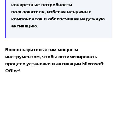
конкретные потребности
пользователя, избегая ненужных
компонентов и обеспечивая надежную
активацию.
Воспользуйтесь этим мощным
инструментом, чтобы оптимизировать
процесс установки и активации Microsoft
Office!