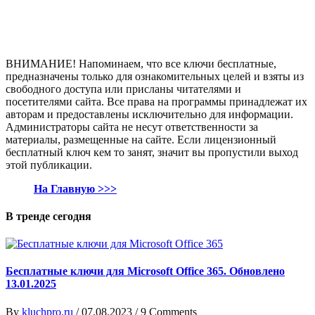
ВНИМАНИЕ! Напоминаем, что все ключи бесплатные,
предназначены только для ознакомительных целей и взяты из
свободного доступа или присланы читателями и
посетителями сайта. Все права на программы принадлежат их
авторам и предоставлены исключительно для информации.
Администраторы сайта не несут ответственности за
материалы, размещенные на сайте. Если лицензионный
бесплатный ключ кем то занят, значит вы пропустили выход
этой публикации.
На Главную >>>
В тренде сегодня
Бесплатные ключи для Microsoft Office 365. Обновлено
13.01.2025
By
kluchpro.ru
/
07.08.2023
/
9 Comments