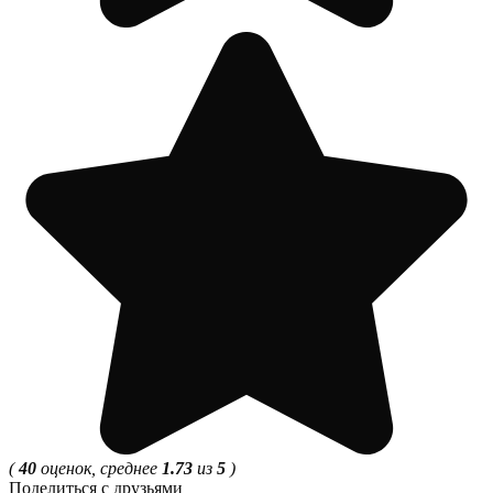
(
40
оценок, среднее
1.73
из
5
)
Поделиться с друзьями