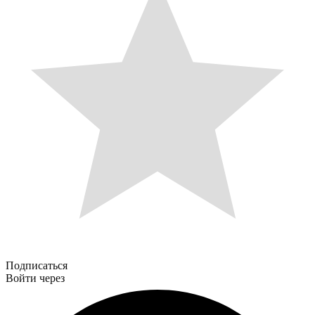
Подписаться
Войти через