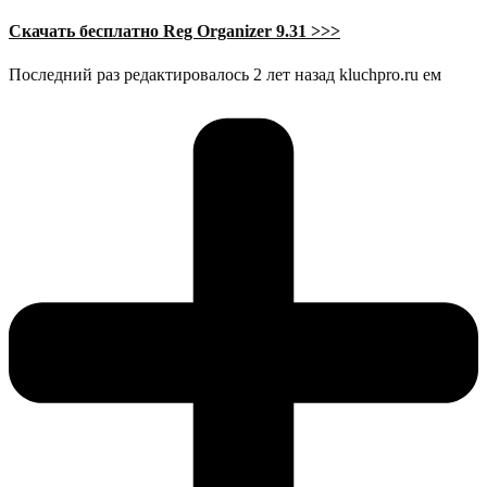
Скачать бесплатно Reg Organizer 9.31 >>>
Последний раз редактировалось 2 лет назад kluchpro.ru ем