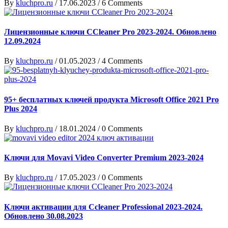
By
kluchpro.ru
/
17.06.2023
/
6 Comments
Лицензионные ключи CCleaner Pro 2023-2024. Обновлено
12.09.2024
By
kluchpro.ru
/
01.05.2023
/
4 Comments
95+ бесплатных ключей продукта Microsoft Office 2021 Pro
Plus 2024
By
kluchpro.ru
/
18.01.2024
/
0 Comments
Ключи для Movavi Video Converter Premium 2023-2024
By
kluchpro.ru
/
17.05.2023
/
0 Comments
Ключи активации для Ccleaner Professional 2023-2024.
Обновлено 30.08.2023