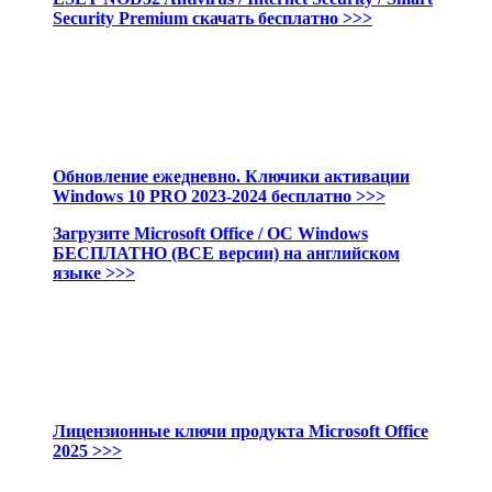
Security Premium c
качать бесплатно
>>>
Обновление ежедневно. Ключики активации
Windows 10 PRO 2023-2024 бесплатно >>>
Загрузите Microsoft Office / ОС Windows
БЕСПЛАТНО (ВСЕ версии) на английском
языке >>>
Лицензионные ключи продукта Microsoft Office
2025 >>>