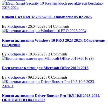
Ключи Eset Nod 32 2023-2026. Обновлено 05.02.2026
By
kluchpro.ru
/
26.04.2023
/
14 Comments
Ключи активации Windows 10 PRO 2023-2025. Обновление
ежедневно
By
kluchpro.ru
/
18.06.2023
/
2 Comments
Бесплатные ключи для Microsoft Office 2019+2016
By
kluchpro.ru
/
09.10.2023
/
0 Comments
Ключи активации Driver Booster Pro 10.5-10.6 2023-2024.
ОБНОВЛЕНО 04.10.2023