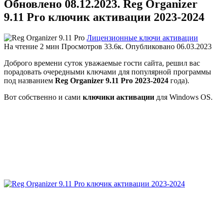
Обновлено 08.12.2023. Reg Organizer
9.11 Pro ключик активации 2023-2024
Лицензионные ключи активации
На чтение
2 мин
Просмотров
33.6к.
Опубликовано
06.03.2023
Доброго времени суток уважаемые гости сайта, решил вас
порадовать очередными ключами для популярной программы
под названием
Reg Organizer 9.11 Pro 2023-2024
года).
Вот собственно и сами
ключики активации
для Windows OS.