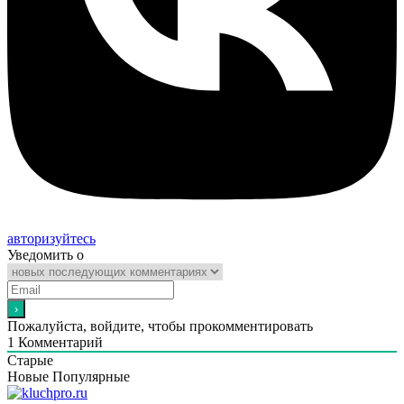
авторизуйтесь
Уведомить о
Пожалуйста, войдите, чтобы прокомментировать
1
Комментарий
Старые
Новые
Популярные